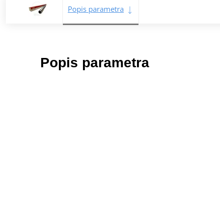
Popis parametra
Popis parametra