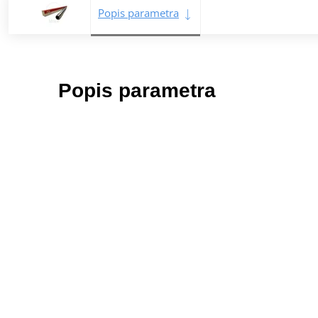
Popis parametra
Popis parametra