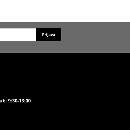
Prijava
ub: 9:30-13:00