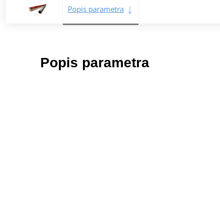
Popis parametra
Popis parametra