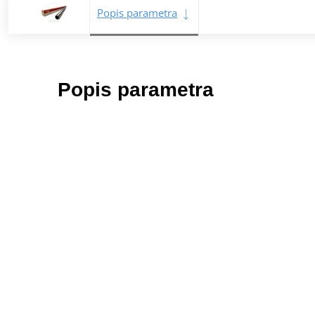
Popis parametra
Popis parametra