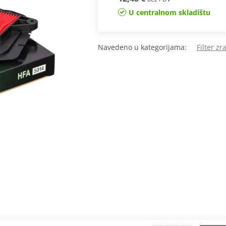
U centralnom skladištu
Navedeno u kategorijama:
Filter z