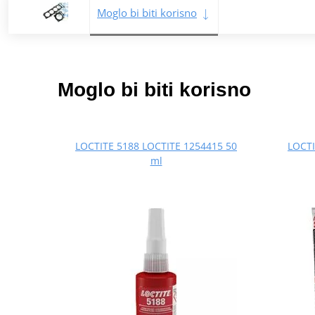
Moglo bi biti korisno
Moglo bi biti korisno
LOCTITE 5188 LOCTITE 1254415 50
LOCTI
ml