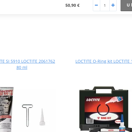
U 
50,90 €
TE SI 5910 LOCTITE 2061762
LOCTITE O-Ring kit LOCTITE
80 ml