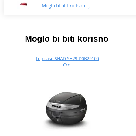
Moglo bi biti korisno
Moglo bi biti korisno
Top case SHAD SH29 D0B29100
Crni