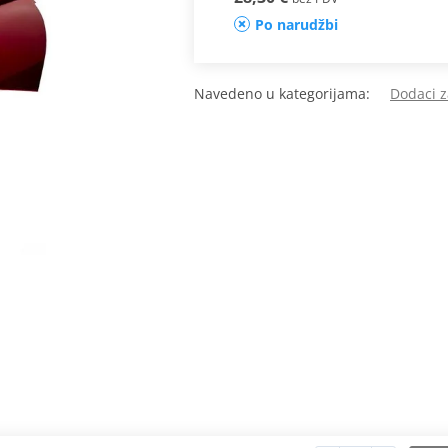
Po narudžbi
Navedeno u kategorijama:
Dodaci z