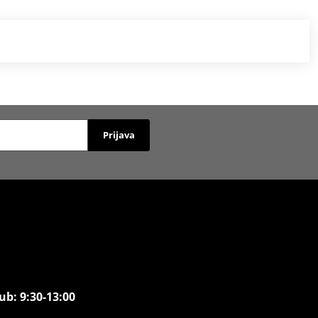
Prijava
ub: 9:30-13:00