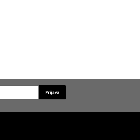
Prijava