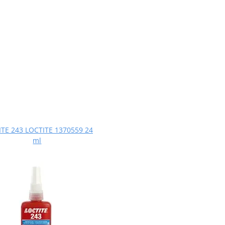
TE 243 LOCTITE 1370559 24
ml